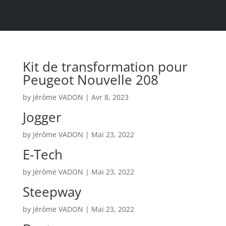
Kit de transformation pour
Peugeot Nouvelle 208
by
Jérôme VADON
|
Avr 8, 2023
Jogger
by
Jérôme VADON
|
Mai 23, 2022
E-Tech
by
Jérôme VADON
|
Mai 23, 2022
Steepway
by
Jérôme VADON
|
Mai 23, 2022