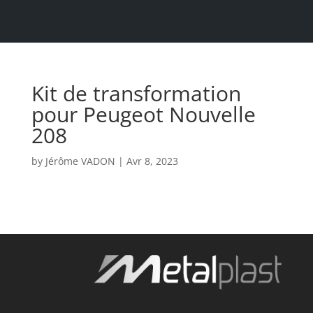
Kit de transformation
pour Peugeot Nouvelle
208
by
Jérôme VADON
|
Avr 8, 2023