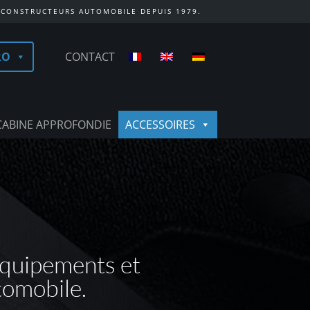
 CONSTRUCTEURS AUTOMOBILE DEPUIS 1979.
RO
CONTACT
CABINE APPROFONDIE
ACCESSOIRES
équipements et
tomobile.