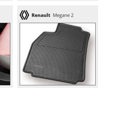
Renault
Megane 2