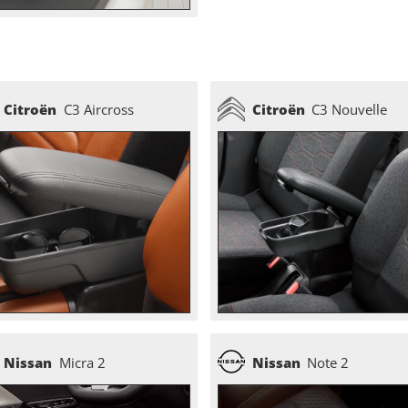
Citroën
C3 Aircross
Citroën
C3 Nouvelle
Nissan
Micra 2
Nissan
Note 2