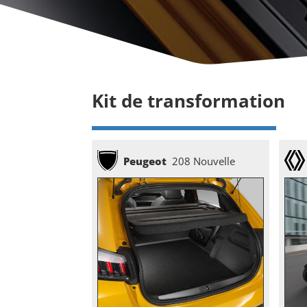
Kit de transformation
Peugeot
208 Nouvelle