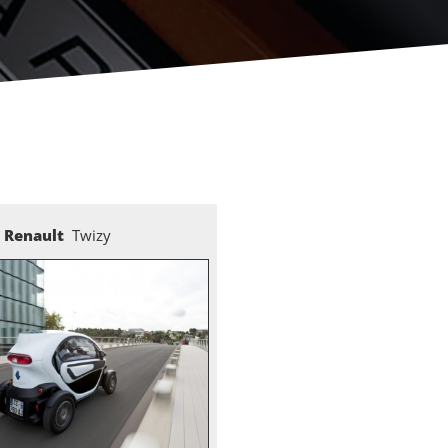
Renault
Twizy