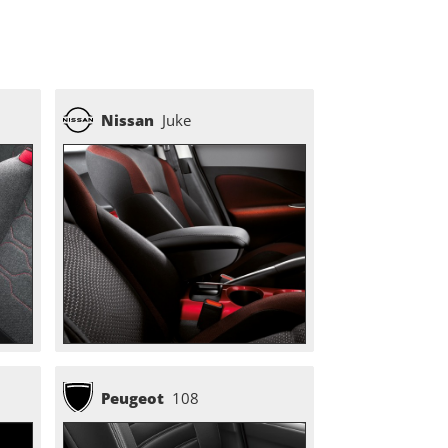
Nissan
Juke
Peugeot
108