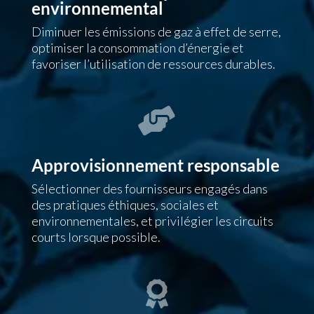
environnemental
Diminuer les émissions de gaz à effet de serre,
optimiser la consommation d’énergie et
favoriser l’utilisation de ressources durables.

Approvisionnement responsable
Sélectionner des fournisseurs engagés dans
des pratiques éthiques, sociales et
environnementales, et privilégier les circuits
courts lorsque possible.
