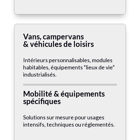
Vans, campervans
& véhicules de loisirs
Intérieurs personnalisables, modules
habitables, équipements “lieux de vie”
industrialisés.
Mobilité & équipements
spécifiques
Solutions sur mesure pour usages
intensifs, techniques ou réglementés.