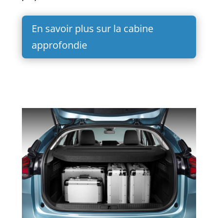
En savoir plus sur la cabine
approfondie