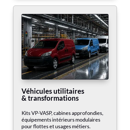
Véhicules utilitaires
& transformations
Kits VP-VASP, cabines approfondies,
équipements intérieurs modulaires
pour flottes et usages métiers.