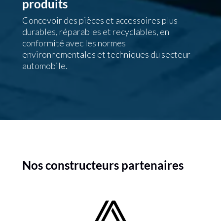
produits
Concevoir des pièces et accessoires plus
durables, réparables et recyclables, en
conformité avec les normes
environnementales et techniques du secteur
automobile.
Nos constructeurs partenaires