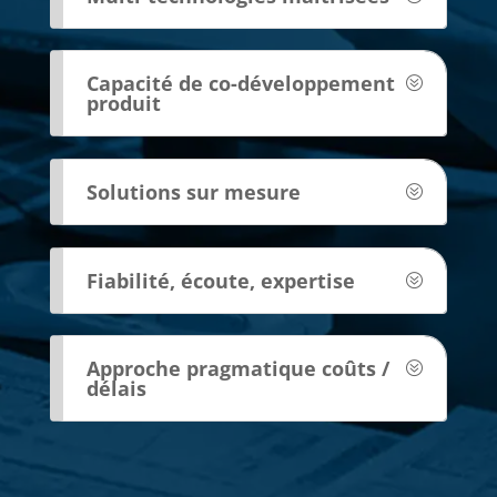
Capacité de co-développement
produit
Solutions sur mesure
Fiabilité, écoute, expertise
Approche pragmatique coûts /
délais