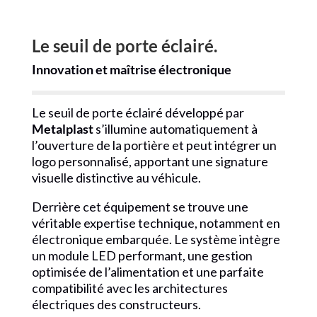
Le seuil de porte éclairé.
Innovation et maîtrise électronique
Le seuil de porte éclairé développé par
Metalplast
s’illumine automatiquement à
l’ouverture de la portière et peut intégrer un
logo personnalisé, apportant une signature
visuelle distinctive au véhicule.
Derrière cet équipement se trouve une
véritable expertise technique, notamment en
électronique embarquée. Le système intègre
un module LED performant, une gestion
optimisée de l’alimentation et une parfaite
compatibilité avec les architectures
électriques des constructeurs.