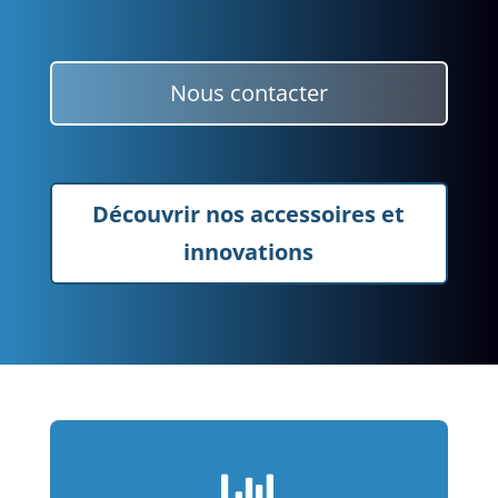
Nous contacter
Découvrir nos accessoires et
innovations
