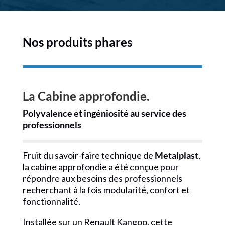
Nos produits phares
La Cabine approfondie.
Polyvalence et ingéniosité au service des
professionnels
Fruit du savoir-faire technique de
Metalplast
,
la cabine approfondie a été conçue pour
répondre aux besoins des professionnels
recherchant à la fois modularité, confort et
fonctionnalité.
Installée sur un
Renault Kangoo
, cette