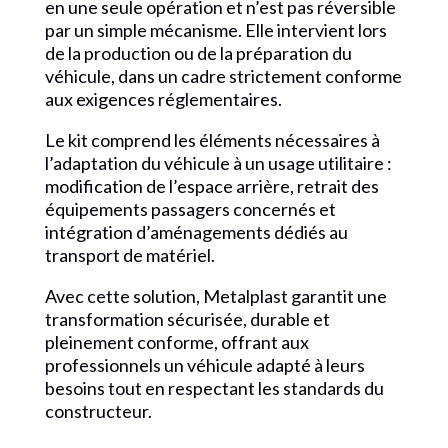
en une seule opération et n’est pas réversible
par un simple mécanisme. Elle intervient lors
de la production ou de la préparation du
véhicule, dans un cadre strictement conforme
aux exigences réglementaires.
Le kit comprend les éléments nécessaires à
l’adaptation du véhicule à un usage utilitaire :
modification de l’espace arrière, retrait des
équipements passagers concernés et
intégration d’aménagements dédiés au
transport de matériel.
Avec cette solution, Metalplast garantit une
transformation sécurisée, durable et
pleinement conforme, offrant aux
professionnels un véhicule adapté à leurs
besoins tout en respectant les standards du
constructeur.