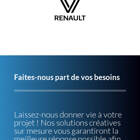
Faites-nous part de vos besoins
Laissez-nous donner vie à votre
projet ! Nos solutions créatives
sur mesure vous garantiront la
meilleure réponse possible afin