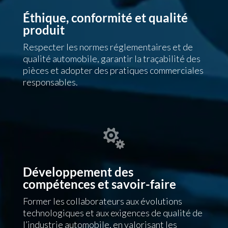
Éthique, conformité et qualité
produit
Respecter les normes réglementaires et de
qualité automobile, garantir la traçabilité des
pièces et adopter des pratiques commerciales
responsables.

Développement des
compétences et savoir-faire
Former les collaborateurs aux évolutions
technologiques et aux exigences de qualité de
l’industrie automobile, en valorisant les