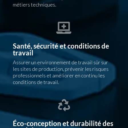
métiers techniques.

Santé, sécurité et conditions de
travail
Assurer un environnement de travail sûr sur
les sites de production, prévenir les risques
professionnels et améliorer en continu les
conditions de travail.

Éco-conception et durabilité des