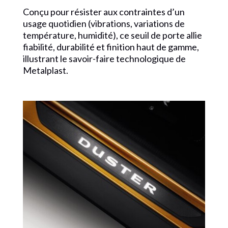
Conçu pour résister aux contraintes d’un
usage quotidien (vibrations, variations de
température, humidité), ce seuil de porte allie
fiabilité, durabilité et finition haut de gamme,
illustrant le savoir-faire technologique de
Metalplast.