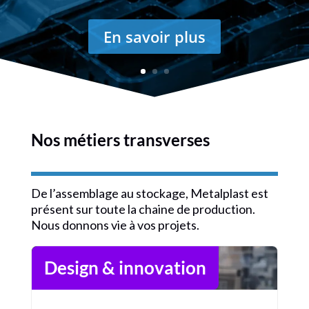
En savoir plus
Nos métiers transverses
De l’assemblage au stockage, Metalplast est
présent sur toute la chaine de production.
Nous donnons vie à vos projets.
Design & innovation