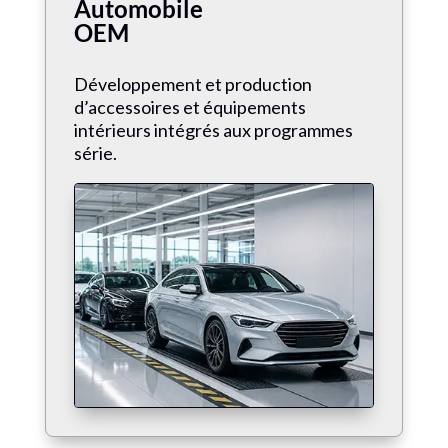
Automobile
OEM
Développement et production
d’accessoires et équipements
intérieurs intégrés aux programmes
série.