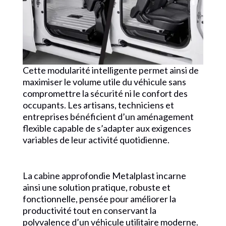
Cette modularité intelligente permet ainsi de
maximiser le volume utile du véhicule sans
compromettre la sécurité ni le confort des
occupants. Les artisans, techniciens et
entreprises bénéficient d’un aménagement
flexible capable de s’adapter aux exigences
variables de leur activité quotidienne.
La cabine approfondie Metalplast incarne
ainsi une solution pratique, robuste et
fonctionnelle, pensée pour améliorer la
productivité tout en conservant la
polyvalence d’un véhicule utilitaire moderne.