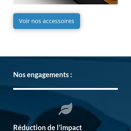
Voir nos accessoires
Nos engagements :

Réduction de l’impact