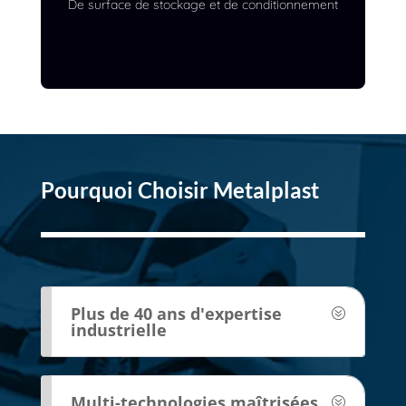
De surface de stockage et de conditionnement
Pourquoi Choisir Metalplast
Plus de 40 ans d'expertise
industrielle
Multi-technologies maîtrisées