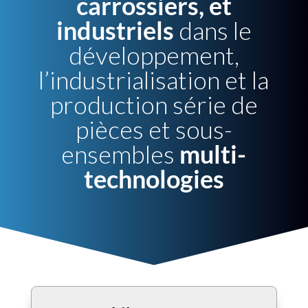
carrossiers, et
industriels
dans le
développement,
l’industrialisation et la
production série de
pièces et sous-
ensembles
multi-
technologies