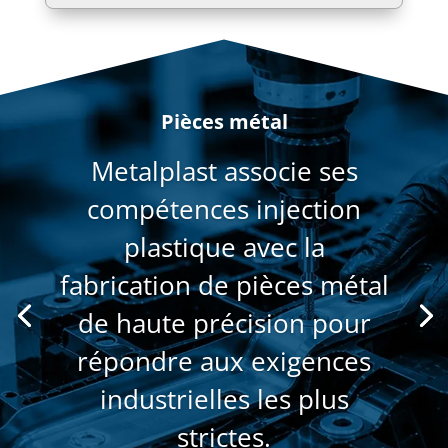
Pièces métal
Metalplast associe ses
compétences injection
plastique avec la
fabrication de pièces métal
de haute précision pour
répondre aux exigences
industrielles les plus
strictes.