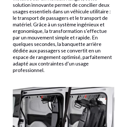
solution innovante permet de concilier deux
usages essentiels dans un véhicule utilitaire :
le transport de passagers et le transport de
matériel. Grâce à un système ingénieux et
ergonomique, la transformation s’effectue
par un mouvement simple et rapide. En
quelques secondes, la banquette arrière
dédiée aux passagers se convertit en un
espace de rangement optimisé, parfaitement
adapté aux contraintes d’un usage
professionnel.