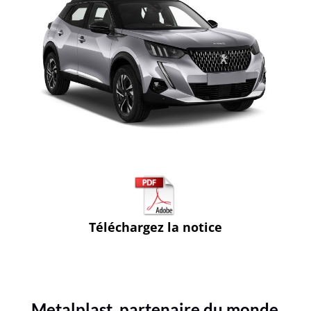
Téléchargez la notice
Metalplast, partenaire du monde