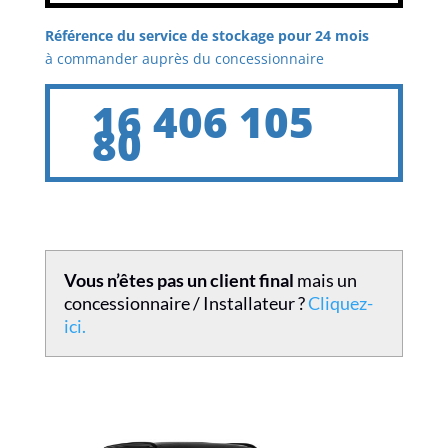
Référence du service de stockage pour 24 mois
à commander auprès du concessionnaire
16 406 105
80
Vous n’êtes pas un client final
mais un
concessionnaire / Installateur ?
Cliquez-
ici.