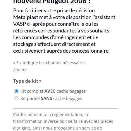
nouvelle Peugeot 2008 ?
Pour faciliter votre prise de décision
Metalplast met à votre disposition l’assistant
VASP ci-après pour connaître la ou les
références correspondantes à vos souhaits.
Les commandes d’aménagement et de
stockage s’effectuent directement et
exclusivement auprès des concessionnaire.
«
» indique les champs nécessaires
*
/span>
Type de kit
*
Kit complet
AVEC
cache bagages
Kit partiel
SANS
cache bagages
Conformément à la réglementation, la
transformation inverse doit se faire avec les pièces
d’origine, ainsi nous proposons un service de