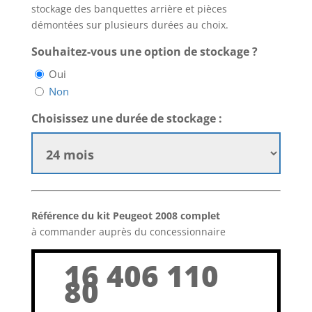
stockage des banquettes arrière et pièces
démontées sur plusieurs durées au choix.
Souhaitez-vous une option de stockage ?
Oui
Non
Choisissez une durée de stockage :
Référence du kit Peugeot 2008 complet
à commander auprès du concessionnaire
16 406 110
80