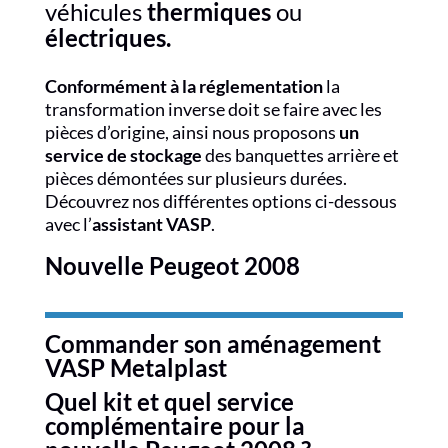
véhicules
thermiques
ou
électriques.
Conformément à la réglementation
la
transformation inverse doit se faire avec les
pièces d’origine, ainsi nous proposons
un
service de stockage
des banquettes arrière et
pièces démontées sur plusieurs durées.
Découvrez nos différentes options ci-dessous
avec l’
assistant VASP
.
Nouvelle Peugeot 2008
Commander son aménagement
VASP Metalplast
Quel kit et quel service
complémentaire pour la