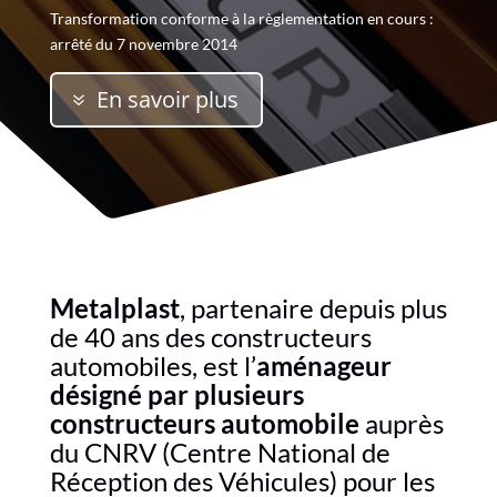
Transformation conforme à la règlementation en cours :
arrêté du 7 novembre 2014
En savoir plus
Metalplast
, partenaire depuis plus
de 40 ans des constructeurs
automobiles, est l’
aménageur
désigné par plusieurs
constructeurs automobile
auprès
du CNRV (Centre National de
Réception des Véhicules) pour les