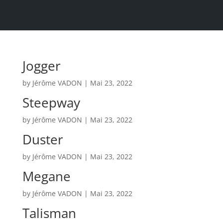
Jogger
by
Jérôme VADON
|
Mai 23, 2022
Steepway
by
Jérôme VADON
|
Mai 23, 2022
Duster
by
Jérôme VADON
|
Mai 23, 2022
Megane
by
Jérôme VADON
|
Mai 23, 2022
Talisman