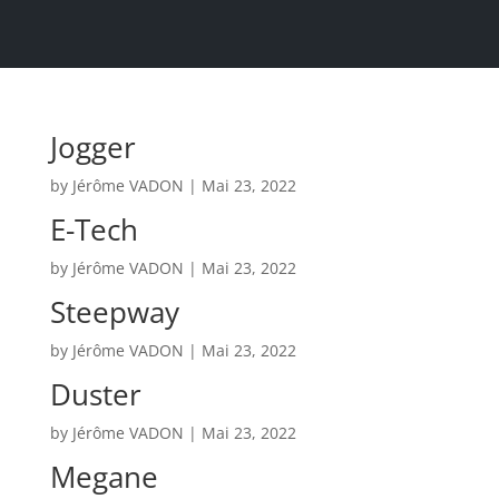
Jogger
by
Jérôme VADON
|
Mai 23, 2022
E-Tech
by
Jérôme VADON
|
Mai 23, 2022
Steepway
by
Jérôme VADON
|
Mai 23, 2022
Duster
by
Jérôme VADON
|
Mai 23, 2022
Megane